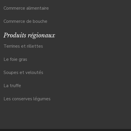
Commerce alimentaire
Commerce de bouche
Produits régionaux
Terrines et rillettes
Le foie gras
Soupes et veloutés
La truffe
Les conserves légumes