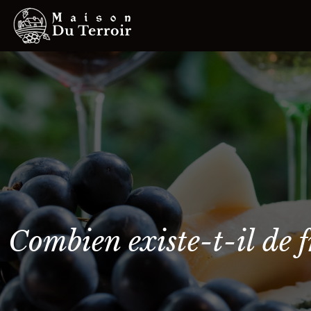
Combien existe-t-il de 