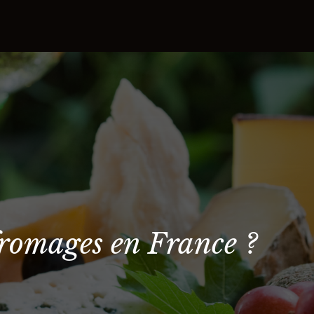
fromages en France ?