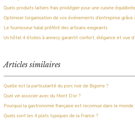
Quels produits laitiers frais privilégier pour une cuisine équilibré
Optimiser l’organisation de vos événements d’entreprise grâce
Le fournisseur halal préféré des artisans exigeants
Un hôtel 4 étoiles à annecy garantit confort, élégance et vue d
Articles similaires
Quelle est la particularité du porc noir de Bigorre ?
Quel vin associer avec du Mont D’or ?
Pourquoi la gastronomie française est reconnue dans le monde 
Quels sont les 4 plats typiques de la France ?