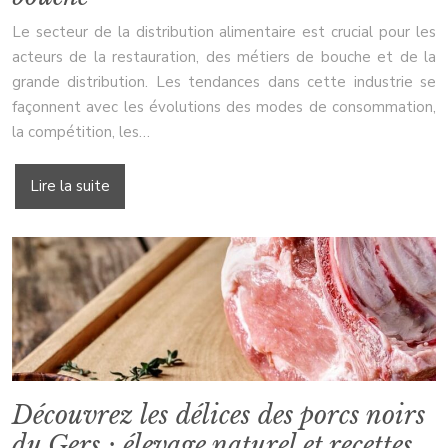
Le secteur de la distribution alimentaire est crucial pour les
acteurs de la restauration, des métiers de bouche et de la
grande distribution. Les tendances dans cette industrie se
façonnent avec les évolutions des modes de consommation,
la compétition, les…
Lire la suite
Découvrez les délices des porcs noirs
du Gers : élevage naturel et recettes