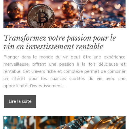
Transformez votre passion pour le
vin en investissement rentable
Plonger dans le monde du vin peut être une expérience
merveilleuse, offrant une passion à la fois délicieuse et
rentable. Cet univers riche et complexe permet de combiner
un intérêt pour les nuances subtiles du vin avec une
opportunité d’investissement…
Lire la suite