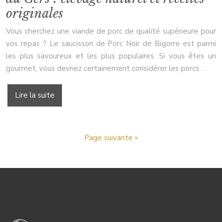
originales
Vous cherchez une viande de porc de qualité supérieure pour
vos repas ? Le saucisson de Porc Noir de Bigorre est parmi
les plus savoureux et les plus populaires. Si vous êtes un
gourmet, vous devriez certainement considérer les porcs…
Lire la suite
Page suivante »