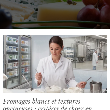
Fromages blancs et textures
onctueuses : critères de choix en