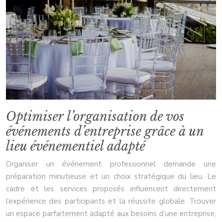
Optimiser l’organisation de vos
événements d’entreprise grâce à un
lieu événementiel adapté
Organiser un événement professionnel demande une
préparation minutieuse et un choix stratégique du lieu. Le
cadre et les services proposés influencent directement
l’expérience des participants et la réussite globale. Trouver
un espace parfaitement adapté aux besoins d’une entreprise,