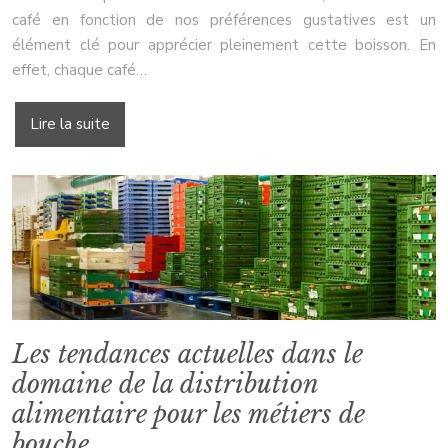
café en fonction de nos préférences gustatives est un
élément clé pour apprécier pleinement cette boisson. En
effet, chaque café…
Lire la suite
Les tendances actuelles dans le
domaine de la distribution
alimentaire pour les métiers de
bouche