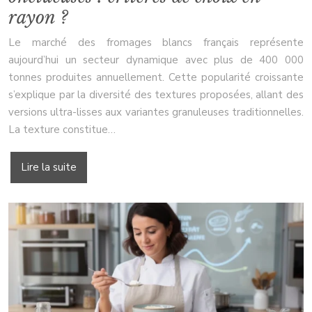
rayon ?
Le marché des fromages blancs français représente
aujourd’hui un secteur dynamique avec plus de 400 000
tonnes produites annuellement. Cette popularité croissante
s’explique par la diversité des textures proposées, allant des
versions ultra-lisses aux variantes granuleuses traditionnelles.
La texture constitue…
Lire la suite