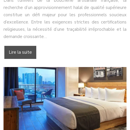
Dans l’univers de la boucherie artisanale française, la
recherche d’un approvisionnement halal de qualité supérieure
constitue un défi majeur pour les professionnels soucieux
d’excellence. Entre les exigences strictes des certifications
religieuses, la nécessité d’une traçabilité irréprochable et la
demande croissante…
Lire la suite