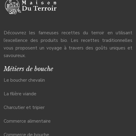
Découvrez les fameuses recettes du terroir en utilisant
l’excellence des produits bio. Les recettes traditionnelles
vous proposent un voyage à travers des goûts uniques et
savoureux.
Métiers de bouche
Le boucher chevalin
La filière viande
Charcutier et tripier
Commerce alimentaire
Commerce de bouche