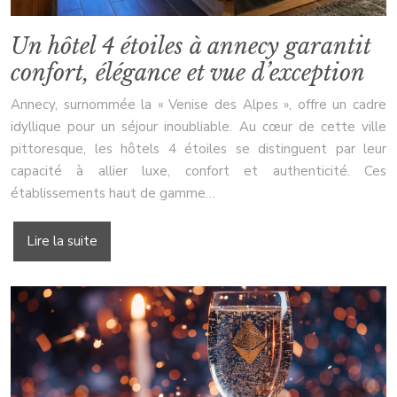
Un hôtel 4 étoiles à annecy garantit
confort, élégance et vue d’exception
Annecy, surnommée la « Venise des Alpes », offre un cadre
idyllique pour un séjour inoubliable. Au cœur de cette ville
pittoresque, les hôtels 4 étoiles se distinguent par leur
capacité à allier luxe, confort et authenticité. Ces
établissements haut de gamme…
Lire la suite