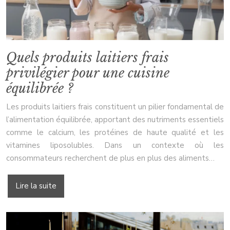
Quels produits laitiers frais
privilégier pour une cuisine
équilibrée ?
Les produits laitiers frais constituent un pilier fondamental de
l’alimentation équilibrée, apportant des nutriments essentiels
comme le calcium, les protéines de haute qualité et les
vitamines liposolubles. Dans un contexte où les
consommateurs recherchent de plus en plus des aliments…
Lire la suite