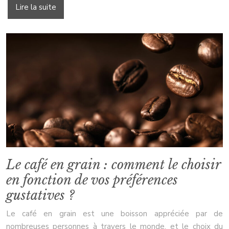
Lire la suite
Le café en grain : comment le choisir
en fonction de vos préférences
gustatives ?
Le café en grain est une boisson appréciée par de
nombreuses personnes à travers le monde, et le choix du