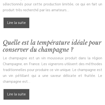
sélectionnés pour cette production limitée, ce qui en fait un
produit très recherché par les amateurs…
Lire la suite
Quelle est la température idéale pour
conserver du champagne ?
Le champagne est un vin mousseux produit dans la région
Champagne, en France. Les vignerons utilisent des méthodes
traditionnelles pour produire ce vin unique. Le champagne est
un vin pétillant qui a une saveur délicate et fruitée. Le
champagne est…
Lire la suite