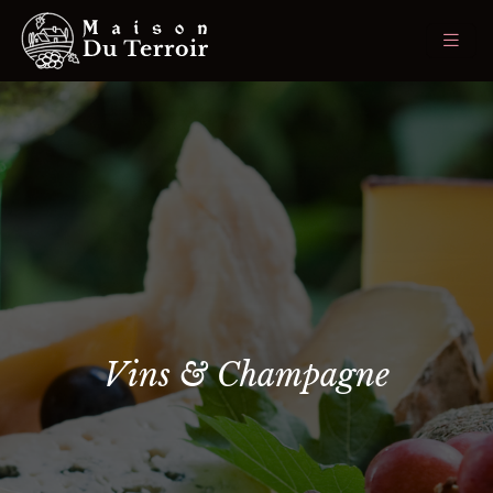
Vins & Champagne