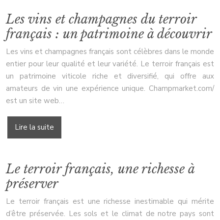
Les vins et champagnes du terroir
français : un patrimoine à découvrir
Les vins et champagnes français sont célèbres dans le monde
entier pour leur qualité et leur variété. Le terroir français est
un patrimoine viticole riche et diversifié, qui offre aux
amateurs de vin une expérience unique. Champmarket.com/
est un site web…
Lire la suite
Le terroir français, une richesse à
préserver
Le terroir français est une richesse inestimable qui mérite
d’être préservée. Les sols et le climat de notre pays sont