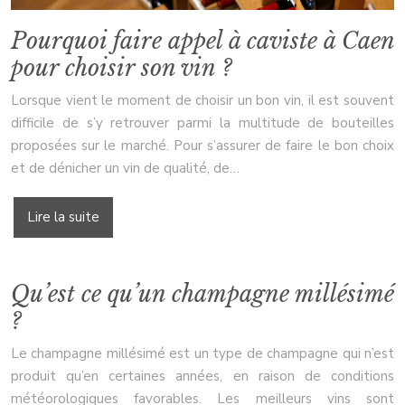
Pourquoi faire appel à caviste à Caen
pour choisir son vin ?
Lorsque vient le moment de choisir un bon vin, il est souvent
difficile de s’y retrouver parmi la multitude de bouteilles
proposées sur le marché. Pour s’assurer de faire le bon choix
et de dénicher un vin de qualité, de…
Lire la suite
Qu’est ce qu’un champagne millésimé
?
Le champagne millésimé est un type de champagne qui n’est
produit qu’en certaines années, en raison de conditions
météorologiques favorables. Les meilleurs vins sont