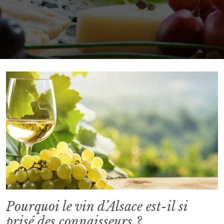
Pourquoi le vin d’Alsace est-il si
prisé des connaisseurs ?