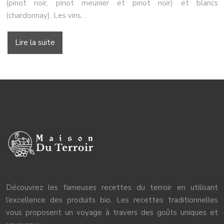
(pinot noir, pinot meunier et pinot noir) et blancs
(chardonnay). Les vins…
Lire la suite
Découvrez les fameuses recettes du terroir en utilisant
l’excellence des produits bio. Les recettes traditionnelles
vous proposent un voyage à travers des goûts uniques et