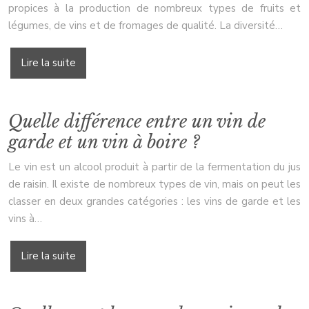
propices à la production de nombreux types de fruits et
légumes, de vins et de fromages de qualité. La diversité…
Lire la suite
Quelle différence entre un vin de
garde et un vin à boire ?
Le vin est un alcool produit à partir de la fermentation du jus
de raisin. Il existe de nombreux types de vin, mais on peut les
classer en deux grandes catégories : les vins de garde et les
vins à…
Lire la suite