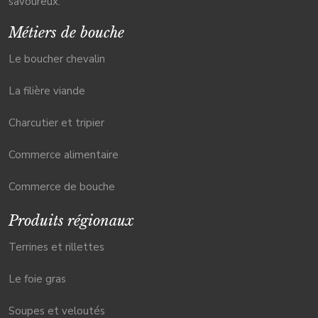
savoureux.
Métiers de bouche
Le boucher chevalin
La filière viande
Charcutier et tripier
Commerce alimentaire
Commerce de bouche
Produits régionaux
Terrines et rillettes
Le foie gras
Soupes et veloutés