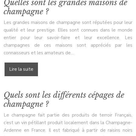
Quelles sont les grandes maisons de
champagne ?
Les grandes maisons de champagne sont réputées pour leur
qualité et leur prestige. Elles sont connues dans le monde
entier pour leur savoir-faire et leur excellence. Les
champagnes de ces maisons sont appréciés par les
connaisseurs et les amateurs de…
Lire la suite
Quels sont les différents cépages de
champagne ?
Le champagne fait partie des produits de terroir Français,
c’est un vin pétillant produit localement dans la Champagne-
Ardenne en France. Il est fabriqué à partir de raisins noirs