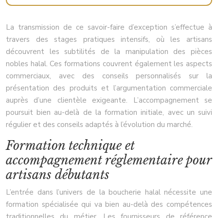
La transmission de ce savoir-faire d’exception s’effectue à
travers des stages pratiques intensifs, où les artisans
découvrent les subtilités de la manipulation des pièces
nobles halal. Ces formations couvrent également les aspects
commerciaux, avec des conseils personnalisés sur la
présentation des produits et l’argumentation commerciale
auprès d’une clientèle exigeante. L’accompagnement se
poursuit bien au-delà de la formation initiale, avec un suivi
régulier et des conseils adaptés à l’évolution du marché.
Formation technique et
accompagnement réglementaire pour
artisans débutants
L’entrée dans l’univers de la boucherie halal nécessite une
formation spécialisée qui va bien au-delà des compétences
traditionnelles du métier. Les fournisseurs de référence