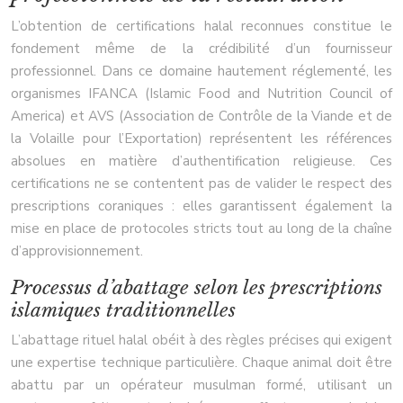
L’obtention de certifications halal reconnues constitue le
fondement même de la crédibilité d’un fournisseur
professionnel. Dans ce domaine hautement réglementé, les
organismes IFANCA (Islamic Food and Nutrition Council of
America) et AVS (Association de Contrôle de la Viande et de
la Volaille pour l’Exportation) représentent les références
absolues en matière d’authentification religieuse. Ces
certifications ne se contentent pas de valider le respect des
prescriptions coraniques : elles garantissent également la
mise en place de protocoles stricts tout au long de la chaîne
d’approvisionnement.
Processus d’abattage selon les prescriptions
islamiques traditionnelles
L’abattage rituel halal obéit à des règles précises qui exigent
une expertise technique particulière. Chaque animal doit être
abattu par un opérateur musulman formé, utilisant un