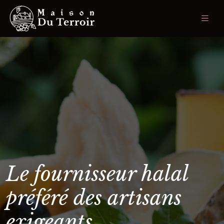
Le fournisseur halal
préféré des artisans
exigeants