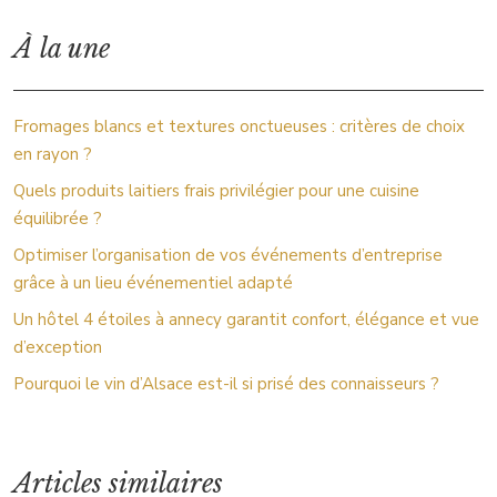
À la une
Fromages blancs et textures onctueuses : critères de choix
en rayon ?
Quels produits laitiers frais privilégier pour une cuisine
équilibrée ?
Optimiser l’organisation de vos événements d’entreprise
grâce à un lieu événementiel adapté
Un hôtel 4 étoiles à annecy garantit confort, élégance et vue
d’exception
Pourquoi le vin d’Alsace est-il si prisé des connaisseurs ?
Articles similaires