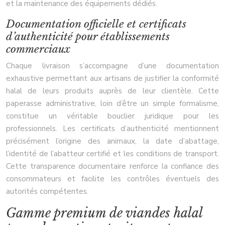
et la maintenance des équipements dédiés.
Documentation officielle et certificats
d’authenticité pour établissements
commerciaux
Chaque livraison s’accompagne d’une documentation
exhaustive permettant aux artisans de justifier la conformité
halal de leurs produits auprès de leur clientèle. Cette
paperasse administrative, loin d’être un simple formalisme,
constitue un véritable bouclier juridique pour les
professionnels. Les certificats d’authenticité mentionnent
précisément l’origine des animaux, la date d’abattage,
l’identité de l’abatteur certifié et les conditions de transport.
Cette transparence documentaire renforce la confiance des
consommateurs et facilite les contrôles éventuels des
autorités compétentes.
Gamme premium de viandes halal