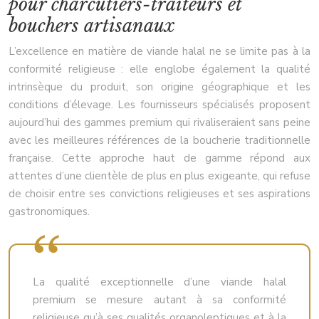
pour charcutiers-traiteurs et
bouchers artisanaux
L’excellence en matière de viande halal ne se limite pas à la
conformité religieuse : elle englobe également la qualité
intrinsèque du produit, son origine géographique et les
conditions d’élevage. Les fournisseurs spécialisés proposent
aujourd’hui des gammes premium qui rivaliseraient sans peine
avec les meilleures références de la boucherie traditionnelle
française. Cette approche haut de gamme répond aux
attentes d’une clientèle de plus en plus exigeante, qui refuse
de choisir entre ses convictions religieuses et ses aspirations
gastronomiques.
La qualité exceptionnelle d’une viande halal
premium se mesure autant à sa conformité
religieuse qu’à ses qualités organoleptiques et à la