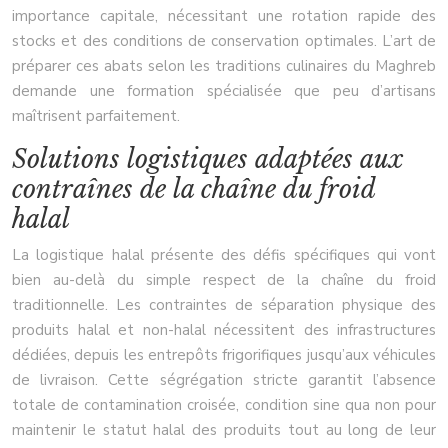
importance capitale, nécessitant une rotation rapide des
stocks et des conditions de conservation optimales. L’art de
préparer ces abats selon les traditions culinaires du Maghreb
demande une formation spécialisée que peu d’artisans
maîtrisent parfaitement.
Solutions logistiques adaptées aux
contraînes de la chaîne du froid
halal
La logistique halal présente des défis spécifiques qui vont
bien au-delà du simple respect de la chaîne du froid
traditionnelle. Les contraintes de séparation physique des
produits halal et non-halal nécessitent des infrastructures
dédiées, depuis les entrepôts frigorifiques jusqu’aux véhicules
de livraison. Cette ségrégation stricte garantit l’absence
totale de contamination croisée, condition sine qua non pour
maintenir le statut halal des produits tout au long de leur