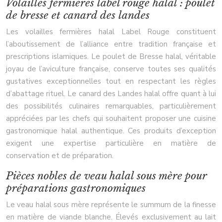
Volailles fermières label rouge halal : poulet
de bresse et canard des landes
Les volailles fermières halal Label Rouge constituent
l’aboutissement de l’alliance entre tradition française et
prescriptions islamiques. Le poulet de Bresse halal, véritable
joyau de l’aviculture française, conserve toutes ses qualités
gustatives exceptionnelles tout en respectant les règles
d’abattage rituel. Le canard des Landes halal offre quant à lui
des possibilités culinaires remarquables, particulièrement
appréciées par les chefs qui souhaitent proposer une cuisine
gastronomique halal authentique. Ces produits d’exception
exigent une expertise particulière en matière de
conservation et de préparation.
Pièces nobles de veau halal sous mère pour
préparations gastronomiques
Le veau halal sous mère représente le summum de la finesse
en matière de viande blanche. Élevés exclusivement au lait