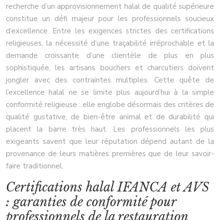
recherche d’un approvisionnement halal de qualité supérieure
constitue un défi majeur pour les professionnels soucieux
d’excellence. Entre les exigences strictes des certifications
religieuses, la nécessité d’une traçabilité irréprochable et la
demande croissante d’une clientèle de plus en plus
sophistiquée, les artisans bouchers et charcutiers doivent
jongler avec des contraintes multiples. Cette quête de
l’excellence halal ne se limite plus aujourd’hui à la simple
conformité religieuse : elle englobe désormais des critères de
qualité gustative, de bien-être animal et de durabilité qui
placent la barre très haut. Les professionnels les plus
exigeants savent que leur réputation dépend autant de la
provenance de leurs matières premières que de leur savoir-
faire traditionnel.
Certifications halal IFANCA et AVS
: garanties de conformité pour
professionnels de la restauration