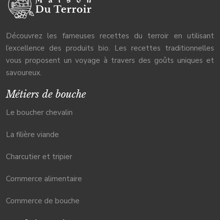
Découvrez les fameuses recettes du terroir en utilisant
l’excellence des produits bio. Les recettes traditionnelles
vous proposent un voyage à travers des goûts uniques et
savoureux.
Métiers de bouche
Le boucher chevalin
La filière viande
Charcutier et tripier
Commerce alimentaire
Commerce de bouche