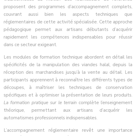
proposent des programmes d’accompagnement complets,
couvrant aussi bien les aspects techniques que
réglementaires de cette activité spécialisée. Cette approche
pédagogique permet aux artisans débutants d’acquérir
rapidement les compétences indispensables pour réussir
dans ce secteur exigeant.
Les modules de formation technique abordent en détail les
spécificités de la manipulation des viandes halal, depuis la
réception des marchandises jusqu’à la vente au détail. Les
participants apprennent à reconnaître les différents types de
découpes, à maîtriser les techniques de conservation
spécifiques et à optimiser la présentation de leurs produits.
La formation pratique sur le terrain
complète l’enseignement
théorique, permettant aux artisans d’acquérir les
automatismes professionnels indispensables.
L’accompagnement réglementaire revêt une importance