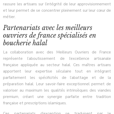
rassure les artisans sur l’intégrité de leur approvisionnement
et leur permet de se concentrer pleinement sur leur cœur de
métier.
Partenariats avec les meilleurs
ouvriers de france spécialisés en
boucherie halal
La collaboration avec des Meilleurs Ouvriers de France
représente l’aboutissement de l’excellence artisanale
française appliquée au secteur halal. Ces maîtres artisans
apportent leur expertise séculaire tout en intégrant
parfaitement les spécificités de l’abattage et de la
préparation halal. Leur savoir-faire exceptionnel permet de
valoriser au maximum les qualités intrinsèques des viandes
premium, créant une synergie parfaite entre tradition
française et prescriptions islamiques.
Ces partenariats d’exception se traduisent par le