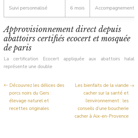
Suivi personnalisé
6 mois
Accompagnement ter
Approvisionnement direct depuis
abattoirs certifiés ecocert et mosquée
de paris
La certification Ecocert appliquée aux abattoirs halal
représente une double
Découvrez les délices des
Les bienfaits de la viande
porcs noirs du Gers :
cacher sur la santé et
élevage naturel et
l’environnement : les
recettes originales
conseils d’une boucherie
cacher à Aix-en-Provence