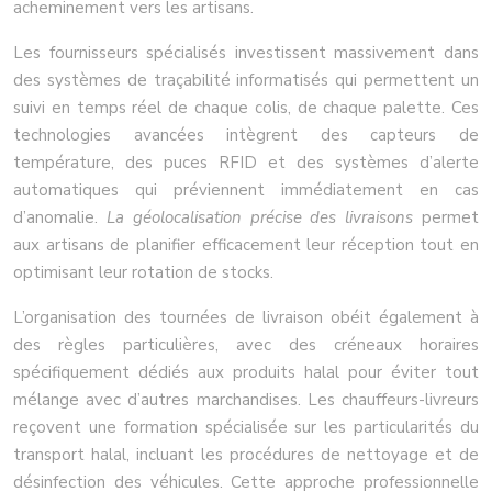
acheminement vers les artisans.
Les fournisseurs spécialisés investissent massivement dans
des systèmes de traçabilité informatisés qui permettent un
suivi en temps réel de chaque colis, de chaque palette. Ces
technologies avancées intègrent des capteurs de
température, des puces RFID et des systèmes d’alerte
automatiques qui préviennent immédiatement en cas
d’anomalie.
La géolocalisation précise des livraisons
permet
aux artisans de planifier efficacement leur réception tout en
optimisant leur rotation de stocks.
L’organisation des tournées de livraison obéit également à
des règles particulières, avec des créneaux horaires
spécifiquement dédiés aux produits halal pour éviter tout
mélange avec d’autres marchandises. Les chauffeurs-livreurs
reçovent une formation spécialisée sur les particularités du
transport halal, incluant les procédures de nettoyage et de
désinfection des véhicules. Cette approche professionnelle