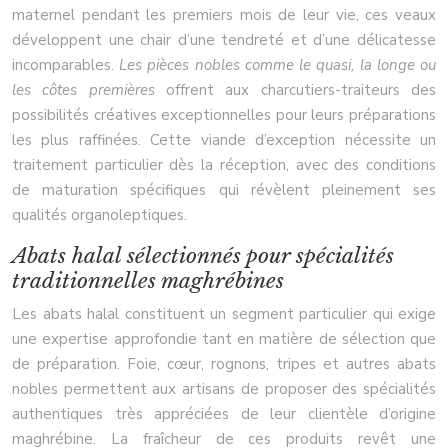
maternel pendant les premiers mois de leur vie, ces veaux
développent une chair d’une tendreté et d’une délicatesse
incomparables.
Les pièces nobles comme le quasi, la longe ou
les côtes premières
offrent aux charcutiers-traiteurs des
possibilités créatives exceptionnelles pour leurs préparations
les plus raffinées. Cette viande d’exception nécessite un
traitement particulier dès la réception, avec des conditions
de maturation spécifiques qui révèlent pleinement ses
qualités organoleptiques.
Abats halal sélectionnés pour spécialités
traditionnelles maghrébines
Les abats halal constituent un segment particulier qui exige
une expertise approfondie tant en matière de sélection que
de préparation. Foie, cœur, rognons, tripes et autres abats
nobles permettent aux artisans de proposer des spécialités
authentiques très appréciées de leur clientèle d’origine
maghrébine. La fraîcheur de ces produits revêt une