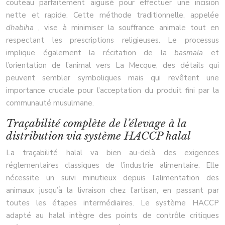
couteau parfaitement aiguisé pour effectuer une incision
nette et rapide. Cette méthode traditionnelle, appelée
dhabiha
, vise à minimiser la souffrance animale tout en
respectant les prescriptions religieuses. Le processus
implique également la récitation de la
basmala
et
l’orientation de l’animal vers La Mecque, des détails qui
peuvent sembler symboliques mais qui revêtent une
importance cruciale pour l’acceptation du produit fini par la
communauté musulmane.
Traçabilité complète de l’élevage à la
distribution via système HACCP halal
La traçabilité halal va bien au-delà des exigences
réglementaires classiques de l’industrie alimentaire. Elle
nécessite un suivi minutieux depuis l’alimentation des
animaux jusqu’à la livraison chez l’artisan, en passant par
toutes les étapes intermédiaires. Le système HACCP
adapté au halal intègre des points de contrôle critiques