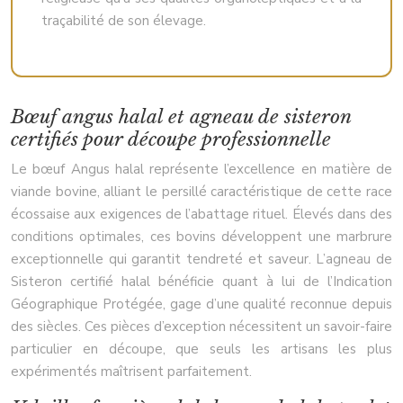
traçabilité de son élevage.
Bœuf angus halal et agneau de sisteron
certifiés pour découpe professionnelle
Le bœuf Angus halal représente l’excellence en matière de
viande bovine, alliant le persillé caractéristique de cette race
écossaise aux exigences de l’abattage rituel. Élevés dans des
conditions optimales, ces bovins développent une marbrure
exceptionnelle qui garantit tendreté et saveur. L’agneau de
Sisteron certifié halal bénéficie quant à lui de l’Indication
Géographique Protégée, gage d’une qualité reconnue depuis
des siècles. Ces pièces d’exception nécessitent un savoir-faire
particulier en découpe, que seuls les artisans les plus
expérimentés maîtrisent parfaitement.