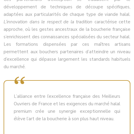
développement de techniques de découpe spécifiques,
adaptées aux particularités de chaque type de viande halal.
L’innovation dans le respect de la tradition
caractérise cette
approche, où les gestes ancestraux de la boucherie française
s’enrichissent des connaissances spécialisées du secteur halal.
Les formations dispensées par ces maîtres artisans
permettent aux bouchers partenaires d’atteindre un niveau
d’excellence qui dépasse largement les standards habituels
du marché.
L’alliance entre l’excellence française des Meilleurs
Ouvriers de France et les exigences du marché halal
premium crée une synergie exceptionnelle qui
élève l’art de la boucherie à son plus haut niveau.