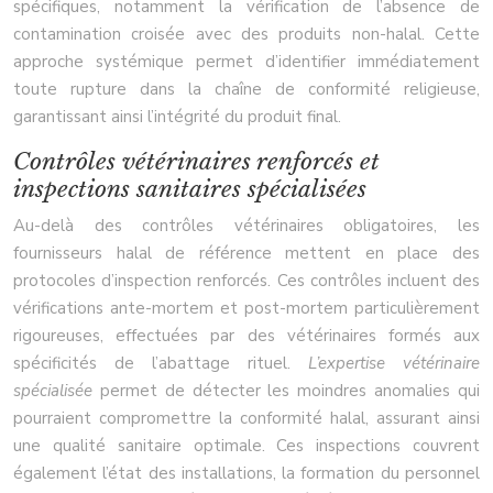
spécifiques, notamment la vérification de l’absence de
contamination croisée avec des produits non-halal. Cette
approche systémique permet d’identifier immédiatement
toute rupture dans la chaîne de conformité religieuse,
garantissant ainsi l’intégrité du produit final.
Contrôles vétérinaires renforcés et
inspections sanitaires spécialisées
Au-delà des contrôles vétérinaires obligatoires, les
fournisseurs halal de référence mettent en place des
protocoles d’inspection renforcés. Ces contrôles incluent des
vérifications ante-mortem et post-mortem particulièrement
rigoureuses, effectuées par des vétérinaires formés aux
spécificités de l’abattage rituel.
L’expertise vétérinaire
spécialisée
permet de détecter les moindres anomalies qui
pourraient compromettre la conformité halal, assurant ainsi
une qualité sanitaire optimale. Ces inspections couvrent
également l’état des installations, la formation du personnel