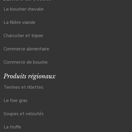
Le boucher chevalin
La filière viande
Charcutier et tripier
Commerce alimentaire
Commerce de bouche
Produits régionaux
Terrines et rillettes
Le foie gras
Soupes et veloutés
La truffe