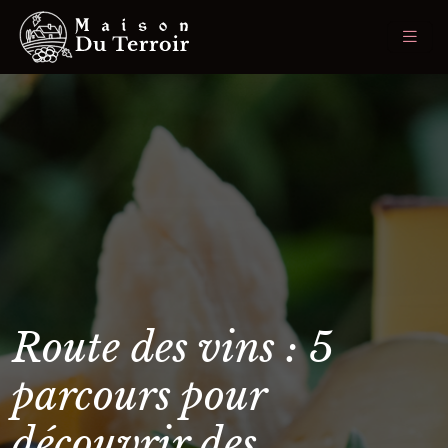
Route des vins : 5
parcours pour
découvrir des