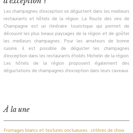
d’exception ?
Les champagnes d’exception se dégustent dans les meilleurs
restaurants et hôtels de la région. La Route des vins de
Champagne est un itinéraire touristique qui permet de
découvrir les plus beaux paysages de la région et de goûter
les meilleurs champagnes. Pour les amateurs de bonne
cuisine, il est possible de déguster les champagnes
d’exception dans les restaurants étoilés Michelin de la région.
Les hôtels de la région proposent également des
dégustations de champagnes d’exception dans leurs caveaux.
À la une
Fromages blancs et textures onctueuses : critères de choix