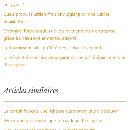
en rayon ?
Quels produits laitiers frais privilégier pour une cuisine
équilibrée ?
Optimiser l’organisation de vos événements d’entreprise
grâce à un lieu événementiel adapté
Le fournisseur halal préféré des artisans exigeants
Un hôtel 4 étoiles à annecy garantit confort, élégance et vue
d’exception
Articles similaires
Le terroir français, une richesse gastronomique à découvrir
Week-end gastronomique : un cadeau d’exception