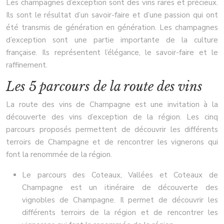
Les champagnes d’exception sont des vins rares et précieux.
Ils sont le résultat d’un savoir-faire et d’une passion qui ont
été transmis de génération en génération. Les champagnes
d’exception sont une partie importante de la culture
française. Ils représentent l’élégance, le savoir-faire et le
raffinement.
Les 5 parcours de la route des vins
La route des vins de Champagne est une invitation à la
découverte des vins d’exception de la région. Les cinq
parcours proposés permettent de découvrir les différents
terroirs de Champagne et de rencontrer les vignerons qui
font la renommée de la région.
Le parcours des Coteaux, Vallées et Coteaux de
Champagne est un itinéraire de découverte des
vignobles de Champagne. Il permet de découvrir les
différents terroirs de la région et de rencontrer les