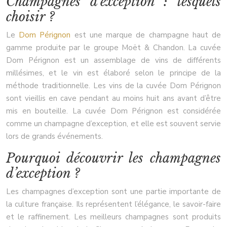
Champagnes d’exception : lesquels
choisir ?
Le
Dom Pérignon
est une marque de champagne haut de
gamme produite par le groupe Moët & Chandon. La cuvée
Dom Pérignon est un assemblage de vins de différents
millésimes, et le vin est élaboré selon le principe de la
méthode traditionnelle. Les vins de la cuvée Dom Pérignon
sont vieillis en cave pendant au moins huit ans avant d’être
mis en bouteille. La cuvée Dom Pérignon est considérée
comme un champagne d’exception, et elle est souvent servie
lors de grands événements.
Pourquoi découvrir les champagnes
d’exception ?
Les champagnes d’exception sont une partie importante de
la culture française. Ils représentent l’élégance, le savoir-faire
et le raffinement. Les meilleurs champagnes sont produits