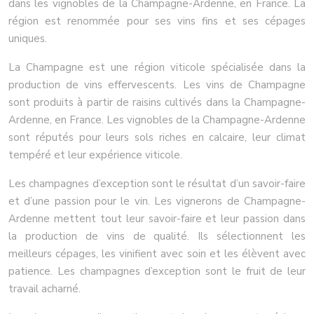
dans les vignobles de la Champagne-Ardenne, en France. La
région est renommée pour ses vins fins et ses cépages
uniques.
La Champagne est une région viticole spécialisée dans la
production de vins effervescents. Les vins de Champagne
sont produits à partir de raisins cultivés dans la Champagne-
Ardenne, en France. Les vignobles de la Champagne-Ardenne
sont réputés pour leurs sols riches en calcaire, leur climat
tempéré et leur expérience viticole.
Les champagnes d’exception sont le résultat d’un savoir-faire
et d’une passion pour le vin. Les vignerons de Champagne-
Ardenne mettent tout leur savoir-faire et leur passion dans
la production de vins de qualité. Ils sélectionnent les
meilleurs cépages, les vinifient avec soin et les élèvent avec
patience. Les champagnes d’exception sont le fruit de leur
travail acharné.