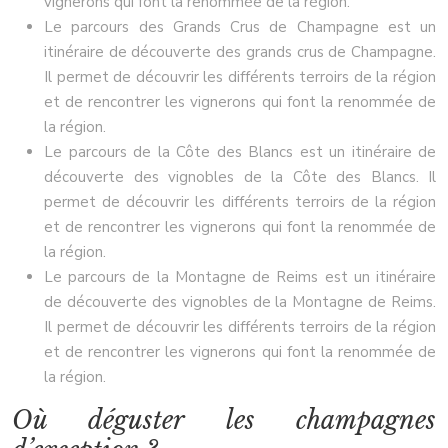
vignerons qui font la renommée de la région.
Le parcours des Grands Crus de Champagne est un
itinéraire de découverte des grands crus de Champagne.
Il permet de découvrir les différents terroirs de la région
et de rencontrer les vignerons qui font la renommée de
la région.
Le parcours de la Côte des Blancs est un itinéraire de
découverte des vignobles de la Côte des Blancs. Il
permet de découvrir les différents terroirs de la région
et de rencontrer les vignerons qui font la renommée de
la région.
Le parcours de la Montagne de Reims est un itinéraire
de découverte des vignobles de la Montagne de Reims.
Il permet de découvrir les différents terroirs de la région
et de rencontrer les vignerons qui font la renommée de
la région.
Où déguster les champagnes