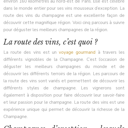
environ 160 kilomètres au nord-est de Paris. Elle est célèbre
dans le monde entier pour ses vins mousseux d’exception. La
route des vins du champagne est une excellente façon de
découvrir cette magnifique région. Voici cinq parcours à suivre
pour déguster les meilleurs champagnes de la région.
La route des vins, c’est quoi ?
La route des vins est un
voyage gourmand
à travers les
différents vignobles de la Champagne. C’est l’occasion de
déguster les meilleurs champagnes du monde et de
découvrir les différents terroirs de la région. Les parcours de
la route des vins sont variés et permettent de découvrir les
différents styles de champagne. Les vignerons sont
également à disposition pour faire découvrir leur savoir-faire
et leur passion pour le champagne. La route des vins est une
expérience unique qui permet de découvrir la richesse de la
Champagne.